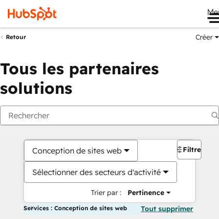
Me
Créer
Retour
Tous les partenaires
solutions
Filtres
Conception de sites web
Sélectionner des secteurs d'activité
Trier par :
Pertinence
Services : Conception de sites web
Tout supprimer