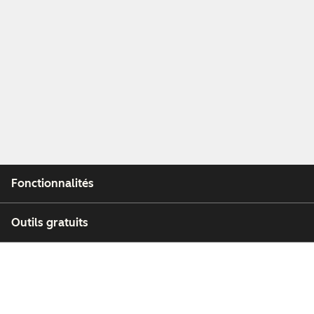
Fonctionnalités
Outils gratuits
Entreprise
Clients