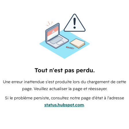
Tout n'est pas perdu.
Une erreur inattendue s'est produite lors du chargement de cette
page. Veuillez actualiser la page et réessayer.
Si le problème persiste, consultez notre page d'état à l'adresse
status.hubspot.com
.