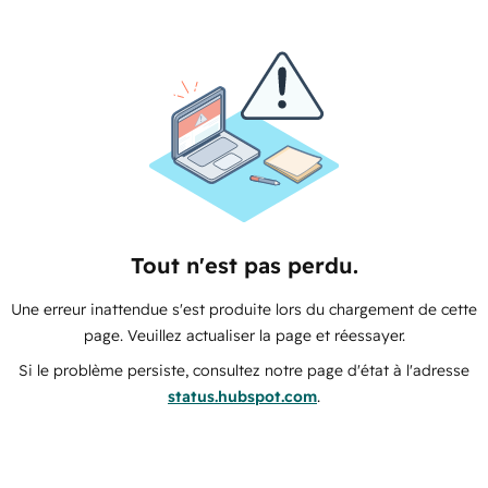
Tout n'est pas perdu.
Une erreur inattendue s'est produite lors du chargement de cette
page. Veuillez actualiser la page et réessayer.
Si le problème persiste, consultez notre page d'état à l'adresse
status.hubspot.com
.