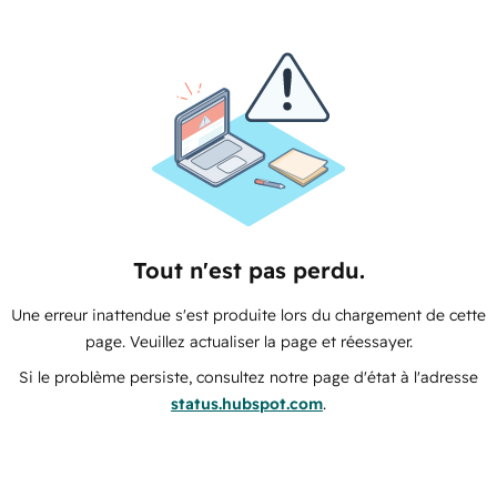
Tout n'est pas perdu.
Une erreur inattendue s'est produite lors du chargement de cette
page. Veuillez actualiser la page et réessayer.
Si le problème persiste, consultez notre page d'état à l'adresse
status.hubspot.com
.