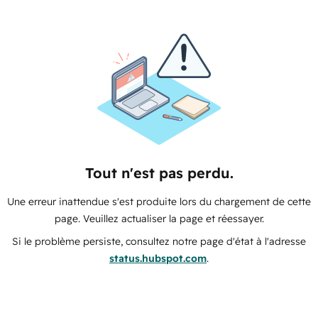
Tout n'est pas perdu.
Une erreur inattendue s'est produite lors du chargement de cette
page. Veuillez actualiser la page et réessayer.
Si le problème persiste, consultez notre page d'état à l'adresse
status.hubspot.com
.