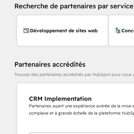
Recherche de partenaires par service
Développement de sites web
Conce
Partenaires accrédités
Trouvez des partenaires accrédités par HubSpot pour vous a
CRM Implementation
Partenaires ayant une expérience avérée de la mise
complexe et à grande échelle de la plateforme HubS