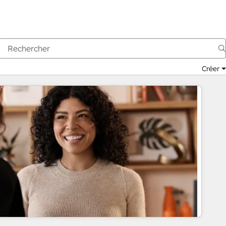
Créer