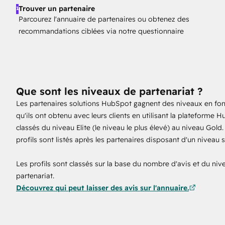
Trouver un partenaire
1
Parcourez l'annuaire de partenaires ou obtenez des
recommandations ciblées via notre questionnaire
Que sont les niveaux de partenariat ?
Les partenaires solutions HubSpot gagnent des niveaux en fon
qu'ils ont obtenu avec leurs clients en utilisant la plateforme H
classés du niveau Elite (le niveau le plus élevé) au niveau Gold.
profils sont listés après les partenaires disposant d'un niveau 
Les profils sont classés sur la base du nombre d'avis et du niv
partenariat.
Découvrez qui peut laisser des avis sur l'annuaire.