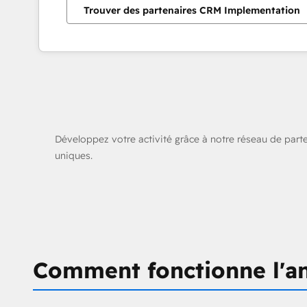
Trouver des partenaires CRM Implementation
Développez votre activité grâce à notre réseau de parten
uniques.
Comment fonctionne l'an