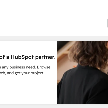
of a HubSpot partner.
h any business need. Browse
ch, and get your project