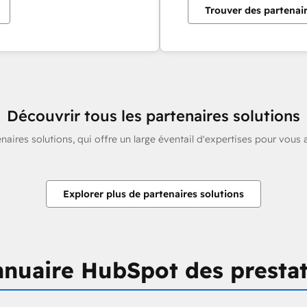
Trouver des partenai
Découvrir tous les partenaires solutions
aires solutions, qui offre un large éventail d'expertises pour vous 
Explorer plus de partenaires solutions
nuaire HubSpot des prestata