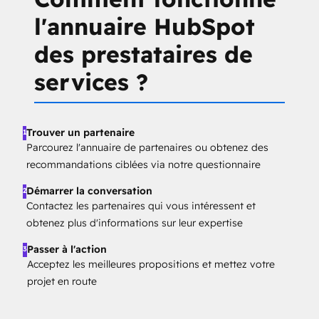
l'annuaire HubSpot
des prestataires de
services ?
Trouver un partenaire
1
Parcourez l'annuaire de partenaires ou obtenez des
recommandations ciblées via notre questionnaire
Démarrer la conversation
2
Contactez les partenaires qui vous intéressent et
obtenez plus d'informations sur leur expertise
Passer à l'action
3
Acceptez les meilleures propositions et mettez votre
projet en route