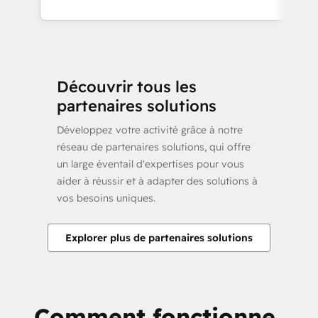
Découvrir tous les
partenaires solutions
Développez votre activité grâce à notre
réseau de partenaires solutions, qui offre
un large éventail d'expertises pour vous
aider à réussir et à adapter des solutions à
vos besoins uniques.
Explorer plus de partenaires solutions
Comment fonctionne