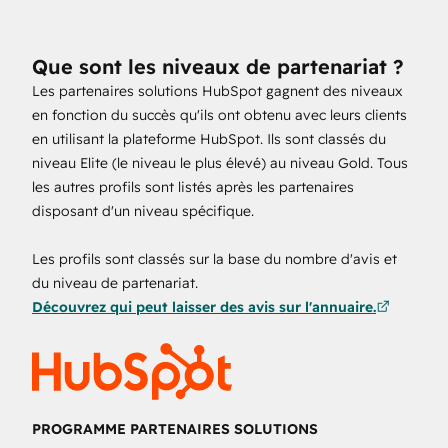
Que sont les niveaux de partenariat ?
Les partenaires solutions HubSpot gagnent des niveaux
en fonction du succès qu'ils ont obtenu avec leurs clients
en utilisant la plateforme HubSpot. Ils sont classés du
niveau Elite (le niveau le plus élevé) au niveau Gold. Tous
les autres profils sont listés après les partenaires
disposant d'un niveau spécifique.
Les profils sont classés sur la base du nombre d'avis et
du niveau de partenariat.
Découvrez qui peut laisser des avis sur l'annuaire.
PROGRAMME PARTENAIRES SOLUTIONS