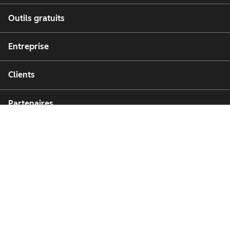
Outils gratuits
Entreprise
Clients
Partenaires