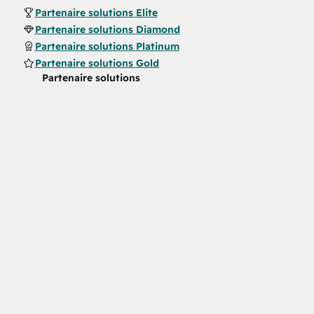
Partenaire solutions Elite
Partenaire solutions Diamond
Partenaire solutions Platinum
Partenaire solutions Gold
Partenaire solutions