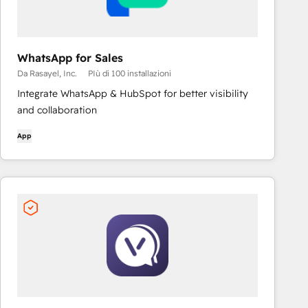
WhatsApp for Sales
Da Rasayel, Inc.
PIù di 100 installazioni
Integrate WhatsApp & HubSpot for better visibility
and collaboration
App