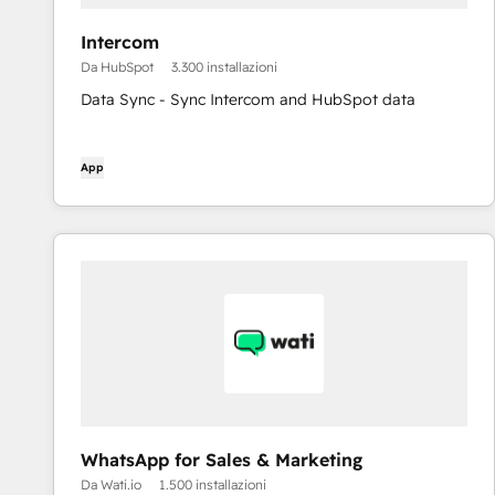
Intercom
Da HubSpot
3.300 installazioni
Data Sync - Sync Intercom and HubSpot data
App
WhatsApp for Sales & Marketing
Da Wati.io
1.500 installazioni