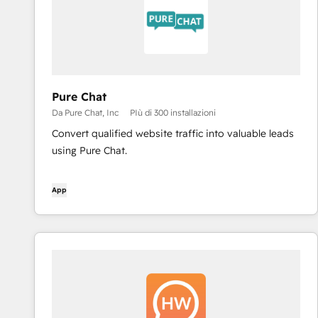
Pure Chat
Da Pure Chat, Inc
PIù di 300 installazioni
Convert qualified website traffic into valuable leads
using Pure Chat.
App