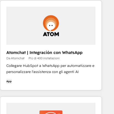
Atomchat | Integración con WhatsApp
Da Atomchat
PIù di 400 installazioni
Collegare HubSpot a WhatsApp per automatizzare e
personalizzare l'assistenza con gli agenti AI
App