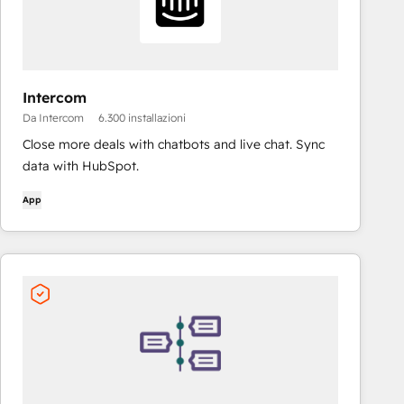
Intercom
Da Intercom
6.300 installazioni
Close more deals with chatbots and live chat. Sync
data with HubSpot.
App