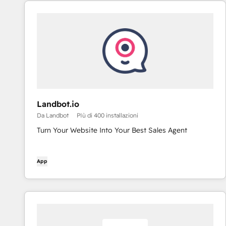
Landbot.io
Da Landbot
PIù di 400 installazioni
Turn Your Website Into Your Best Sales Agent
App