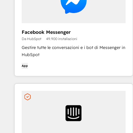
Facebook Messenger
Da HubSpot
49.900 installazioni
Gestire tutte le conversazioni e i bot di Messenger in
HubSpot
App