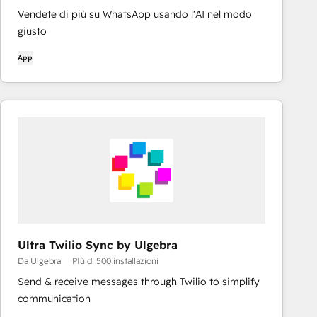
Vendete di più su WhatsApp usando l'AI nel modo
giusto
App
Ultra Twilio Sync by Ulgebra
Da Ulgebra
PIù di 500 installazioni
Send & receive messages through Twilio to simplify
communication