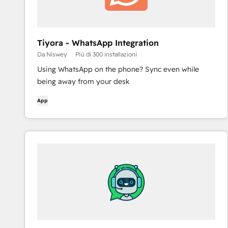
Tiyora - WhatsApp Integration
Da Niswey
PIù di 300 installazioni
Using WhatsApp on the phone? Sync even while
being away from your desk
App