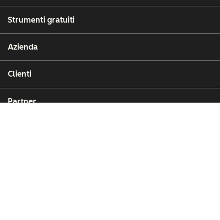
Strumenti gratuiti
Azienda
Clienti
Partner