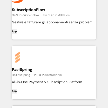
SubscriptionFlow
Da SubscriptionFlow
PIù di 20 installazioni
Gestire e fatturare gli abbonamenti senza problemi
App
FastSpring
Da FastSpring
PIù di 20 installazioni
All-in-One Payment & Subscription Platform
App