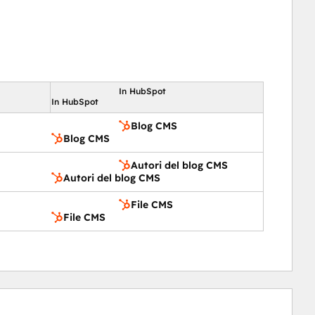
In HubSpot
In HubSpot
Blog CMS
Blog CMS
Autori del blog CMS
Autori del blog CMS
File CMS
File CMS