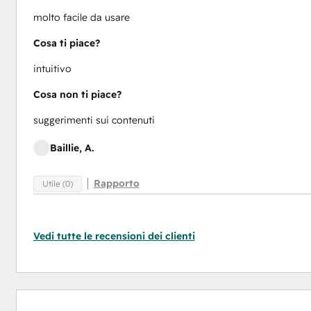
molto facile da usare
Cosa ti piace?
intuitivo
Cosa non ti piace?
suggerimenti sui contenuti
Baillie, A.
Rapporto
Utile (0)
Vedi tutte le recensioni dei clienti