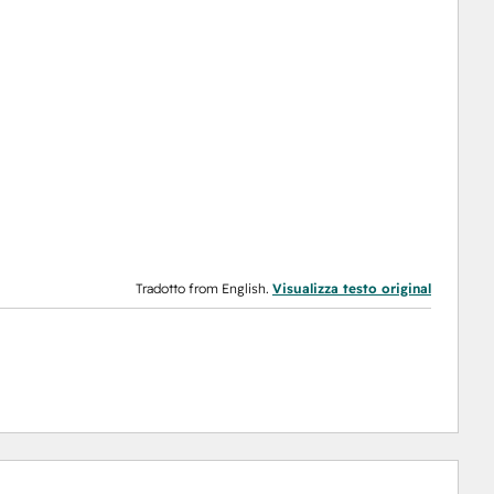
Tradotto from English.
Visualizza testo original