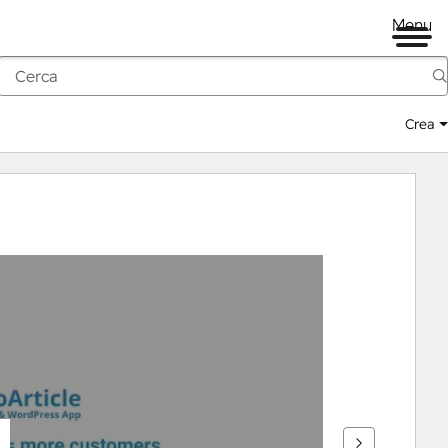
Menu
Crea