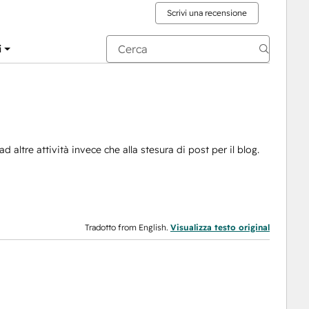
Scrivi una recensione
i
altre attività invece che alla stesura di post per il blog.
Tradotto from English.
Visualizza testo original