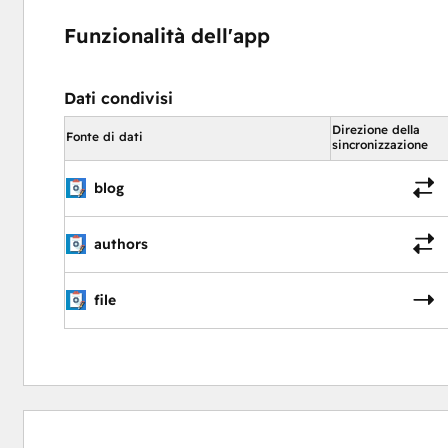
Funzionalità dell'app
Dati condivisi
Direzione della
Fonte di dati
sincronizzazione
blog
authors
file