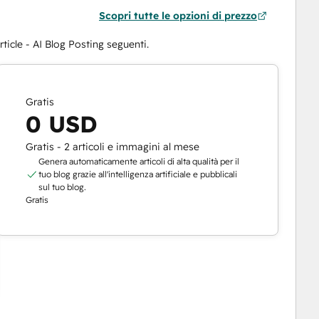
Scopri tutte le opzioni di prezzo
cle - AI Blog Posting seguenti.
Gratis
0 USD
Gratis - 2 articoli e immagini al mese
Genera automaticamente articoli di alta qualità per il
tuo blog grazie all'intelligenza artificiale e pubblicali
sul tuo blog.
Gratis