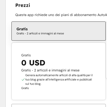
Prezzi
Questa app richiede uno dei piani di abbonamento AutoArti
Gratis
Gratis - 2 articoli e immagini al mese
Gratis
0 USD
Gratis - 2 articoli e immagini al mese
Genera automaticamente articoli di alta qualità per il
tuo blog grazie all'intelligenza artificiale e pubblicali
sul tuo blog.
Gratis