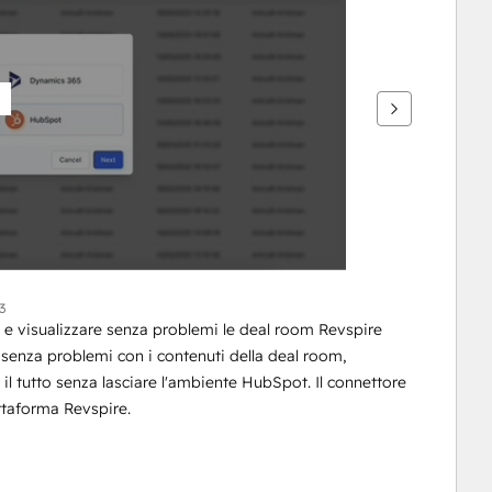
3
e visualizzare senza problemi le deal room Revspire 
 senza problemi con i contenuti della deal room, 
, il tutto senza lasciare l'ambiente HubSpot. Il connettore 
attaforma Revspire. 