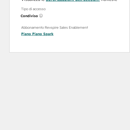
Tipo di accesso
Condiviso
Abbonamento Revspire Sales Enablement
Piano
Piano Spark