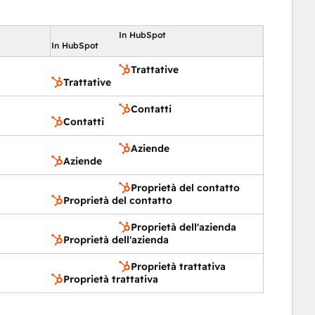
In HubSpot
In HubSpot
Trattative
Trattative
Contatti
Contatti
Aziende
Aziende
Proprietà del contatto
Proprietà del contatto
Proprietà dell'azienda
Proprietà dell'azienda
Proprietà trattativa
Proprietà trattativa