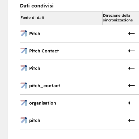
Dati condivisi
Direzione della
Fonte di dati
sincronizzazione
Pitch
Pitch Contact
Pitch
pitch_contact
organisation
pitch