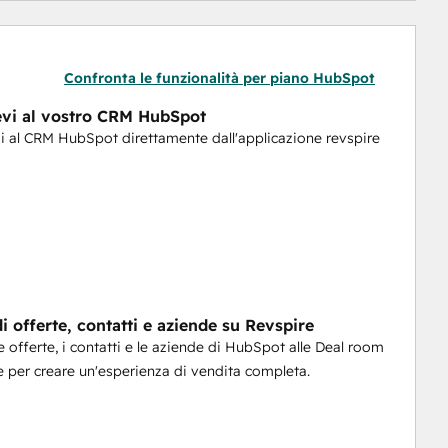
Confronta le funzionalità per piano HubSpot
evi al vostro CRM HubSpot
i al CRM HubSpot direttamente dall'applicazione revspire
i offerte, contatti e aziende su Revspire
e offerte, i contatti e le aziende di HubSpot alle Deal room
e per creare un'esperienza di vendita completa.