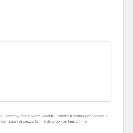
 incentivi, sconti o altre variabili. Contatta il partner per ricevere il
informazioni di prezzo fornite dai propri partner. Ultimo