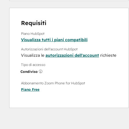
Requisiti
Piano HubSpot
Visualizza tutti i piani compatibili
Autorizzazioni dell'account HubSpot
Visualizza le
autorizzazioni dell'account
richieste
Tipo di accesso
Condiviso
Abbonamento Zoom Phone for HubSpot
Piano
Free