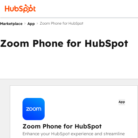
Zoom Phone for HubSpot
Marketplace
App
Zoom Phone for HubSpot
App
Zoom Phone for HubSpot
Enhance your HubSpot experience and streamline