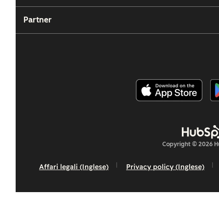
Partner
Copyright © 2026 Hu
Affari legali (Inglese)
Privacy policy (Inglese)