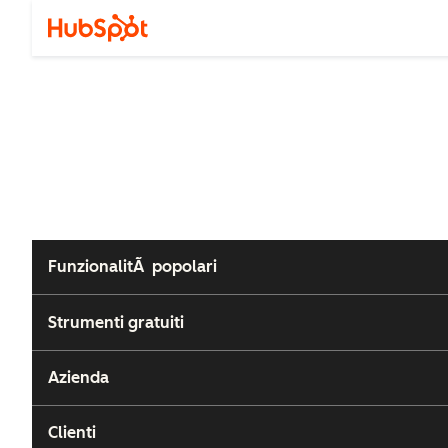
FunzionalitÃ popolari
Strumenti gratuiti
Azienda
Clienti