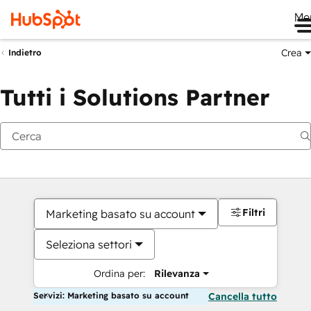
Me
Crea
Indietro
Tutti i Solutions Partner
Filtri
Marketing basato su account
Seleziona settori
Ordina per:
Rilevanza
Servizi: Marketing basato su account
Cancella tutto