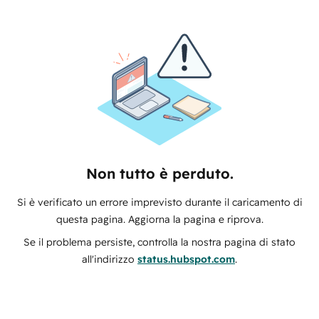
Non tutto è perduto.
Si è verificato un errore imprevisto durante il caricamento di
questa pagina. Aggiorna la pagina e riprova.
Se il problema persiste, controlla la nostra pagina di stato
all'indirizzo
status.hubspot.com
.