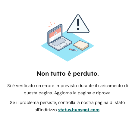
Non tutto è perduto.
Si è verificato un errore imprevisto durante il caricamento di
questa pagina. Aggiorna la pagina e riprova.
Se il problema persiste, controlla la nostra pagina di stato
all'indirizzo
status.hubspot.com
.