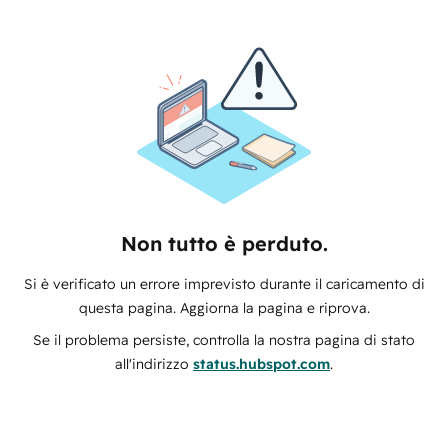
Non tutto è perduto.
Si è verificato un errore imprevisto durante il caricamento di
questa pagina. Aggiorna la pagina e riprova.
Se il problema persiste, controlla la nostra pagina di stato
all'indirizzo
status.hubspot.com
.