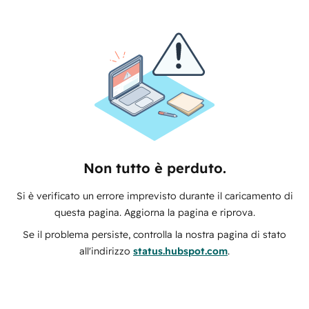
Non tutto è perduto.
Si è verificato un errore imprevisto durante il caricamento di
questa pagina. Aggiorna la pagina e riprova.
Se il problema persiste, controlla la nostra pagina di stato
all'indirizzo
status.hubspot.com
.