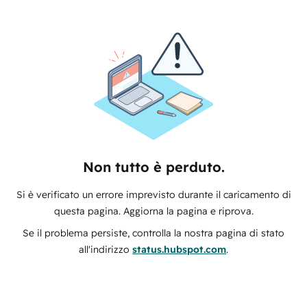
Non tutto è perduto.
Si è verificato un errore imprevisto durante il caricamento di
questa pagina. Aggiorna la pagina e riprova.
Se il problema persiste, controlla la nostra pagina di stato
all'indirizzo
status.hubspot.com
.