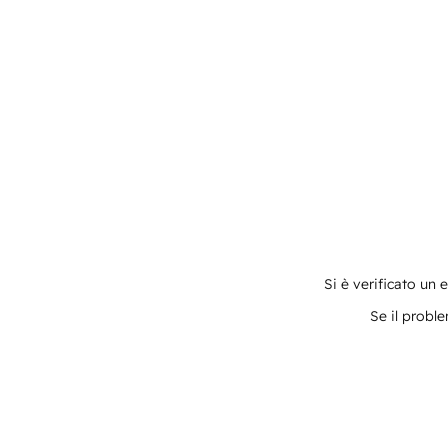
Si è verificato un 
Se il proble