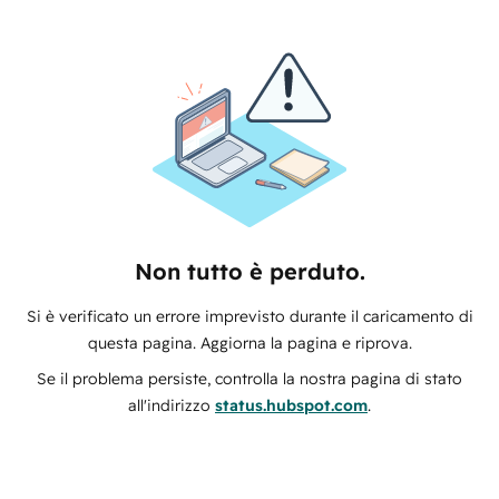
Non tutto è perduto.
Si è verificato un errore imprevisto durante il caricamento di
questa pagina. Aggiorna la pagina e riprova.
Se il problema persiste, controlla la nostra pagina di stato
all'indirizzo
status.hubspot.com
.