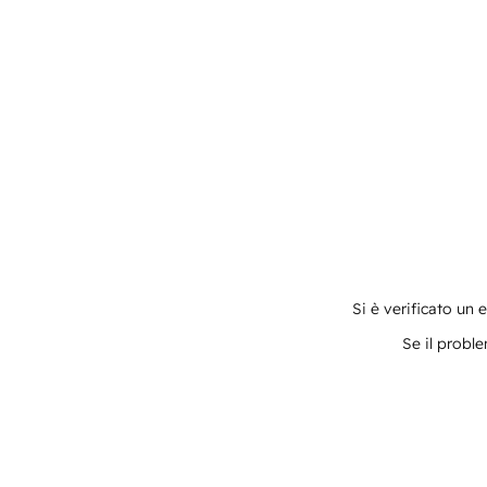
Si è verificato un 
Se il proble