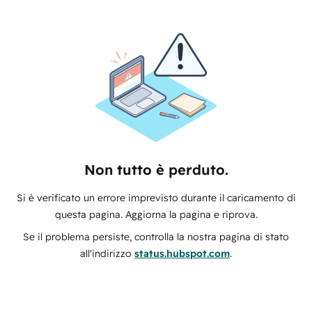
Non tutto è perduto.
Si è verificato un errore imprevisto durante il caricamento di
questa pagina. Aggiorna la pagina e riprova.
Se il problema persiste, controlla la nostra pagina di stato
all'indirizzo
status.hubspot.com
.