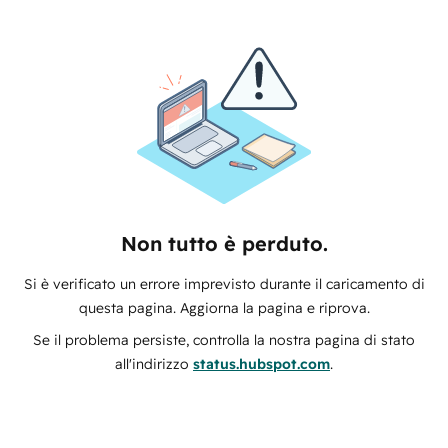
Non tutto è perduto.
Si è verificato un errore imprevisto durante il caricamento di
questa pagina. Aggiorna la pagina e riprova.
Se il problema persiste, controlla la nostra pagina di stato
all'indirizzo
status.hubspot.com
.