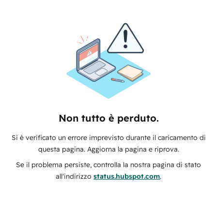
Non tutto è perduto.
Si è verificato un errore imprevisto durante il caricamento di
questa pagina. Aggiorna la pagina e riprova.
Se il problema persiste, controlla la nostra pagina di stato
all'indirizzo
status.hubspot.com
.