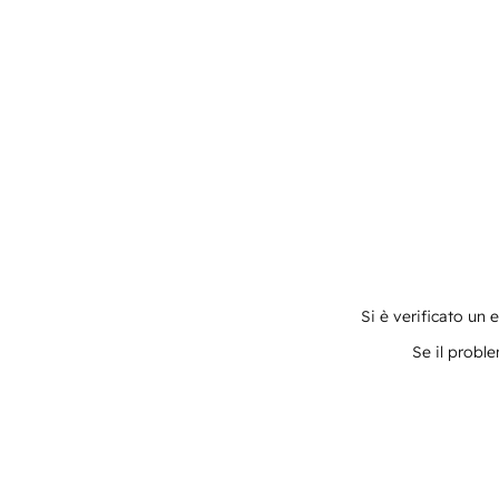
Si è verificato un 
Se il proble