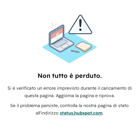
Non tutto è perduto.
Si è verificato un errore imprevisto durante il caricamento di
questa pagina. Aggiorna la pagina e riprova.
Se il problema persiste, controlla la nostra pagina di stato
all'indirizzo
status.hubspot.com
.