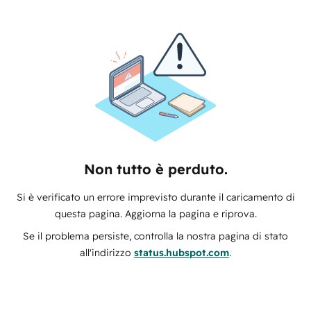
Non tutto è perduto.
Si è verificato un errore imprevisto durante il caricamento di
questa pagina. Aggiorna la pagina e riprova.
Se il problema persiste, controlla la nostra pagina di stato
all'indirizzo
status.hubspot.com
.