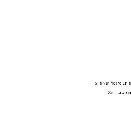
Si è verificato un 
Se il proble