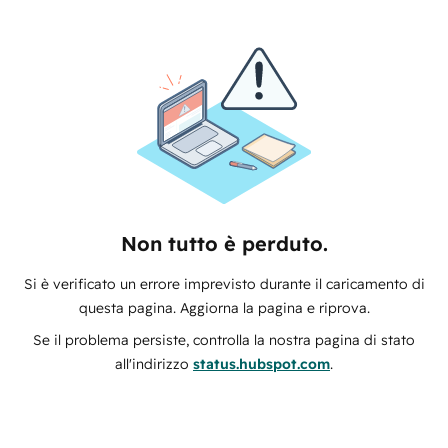
Non tutto è perduto.
Si è verificato un errore imprevisto durante il caricamento di
questa pagina. Aggiorna la pagina e riprova.
Se il problema persiste, controlla la nostra pagina di stato
all'indirizzo
status.hubspot.com
.