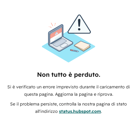
Non tutto è perduto.
Si è verificato un errore imprevisto durante il caricamento di
questa pagina. Aggiorna la pagina e riprova.
Se il problema persiste, controlla la nostra pagina di stato
all'indirizzo
status.hubspot.com
.