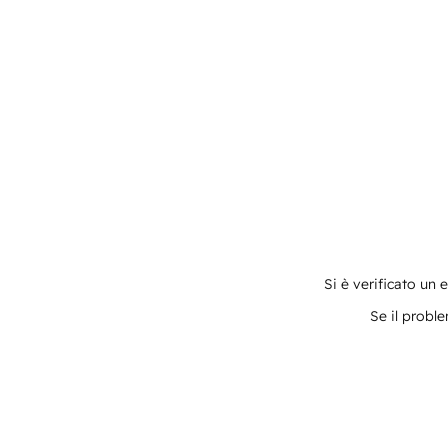
Si è verificato un 
Se il proble