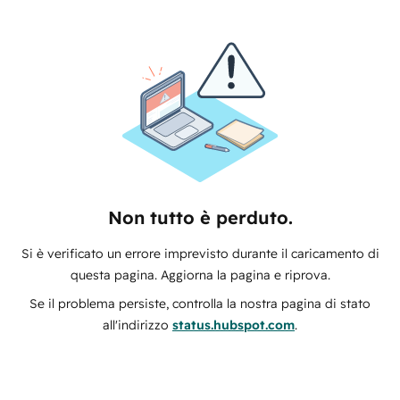
Non tutto è perduto.
Si è verificato un errore imprevisto durante il caricamento di
questa pagina. Aggiorna la pagina e riprova.
Se il problema persiste, controlla la nostra pagina di stato
all'indirizzo
status.hubspot.com
.