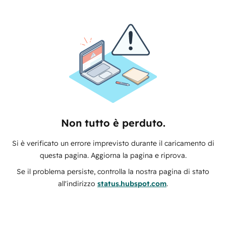
Non tutto è perduto.
Si è verificato un errore imprevisto durante il caricamento di
questa pagina. Aggiorna la pagina e riprova.
Se il problema persiste, controlla la nostra pagina di stato
all'indirizzo
status.hubspot.com
.