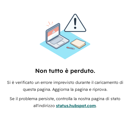
Non tutto è perduto.
Si è verificato un errore imprevisto durante il caricamento di
questa pagina. Aggiorna la pagina e riprova.
Se il problema persiste, controlla la nostra pagina di stato
all'indirizzo
status.hubspot.com
.