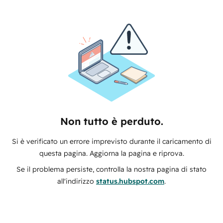
Non tutto è perduto.
Si è verificato un errore imprevisto durante il caricamento di
questa pagina. Aggiorna la pagina e riprova.
Se il problema persiste, controlla la nostra pagina di stato
all'indirizzo
status.hubspot.com
.