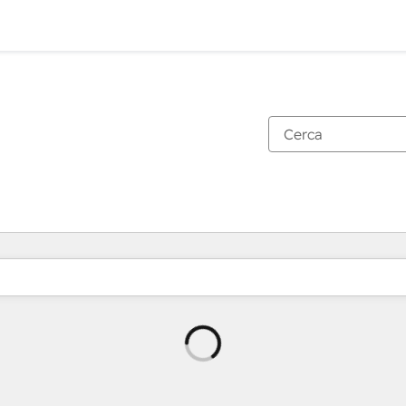
Caricamento