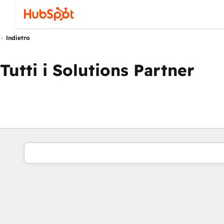
Indietro
Tutti i Solutions Partner