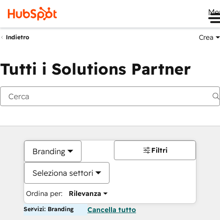
Me
Crea
Indietro
Tutti i Solutions Partner
Filtri
Branding
Seleziona settori
Ordina per:
Rilevanza
Servizi: Branding
Cancella tutto