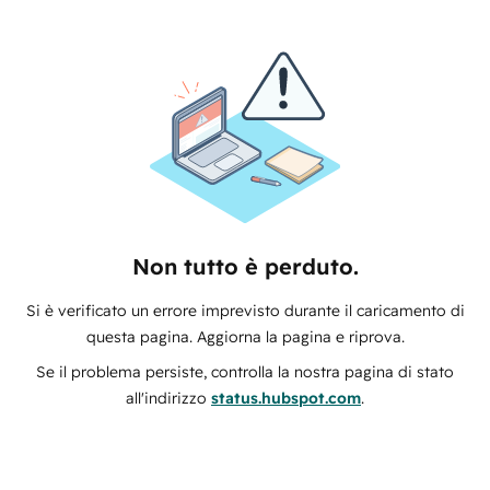
Non tutto è perduto.
Si è verificato un errore imprevisto durante il caricamento di
questa pagina. Aggiorna la pagina e riprova.
Se il problema persiste, controlla la nostra pagina di stato
all'indirizzo
status.hubspot.com
.