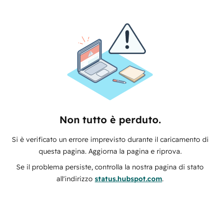
Non tutto è perduto.
Si è verificato un errore imprevisto durante il caricamento di
questa pagina. Aggiorna la pagina e riprova.
Se il problema persiste, controlla la nostra pagina di stato
all'indirizzo
status.hubspot.com
.