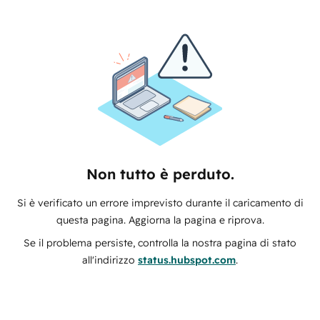
Non tutto è perduto.
Si è verificato un errore imprevisto durante il caricamento di
questa pagina. Aggiorna la pagina e riprova.
Se il problema persiste, controlla la nostra pagina di stato
all'indirizzo
status.hubspot.com
.