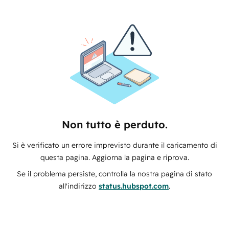
Non tutto è perduto.
Si è verificato un errore imprevisto durante il caricamento di
questa pagina. Aggiorna la pagina e riprova.
Se il problema persiste, controlla la nostra pagina di stato
all'indirizzo
status.hubspot.com
.