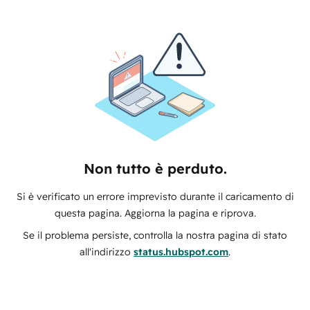
Non tutto è perduto.
Si è verificato un errore imprevisto durante il caricamento di
questa pagina. Aggiorna la pagina e riprova.
Se il problema persiste, controlla la nostra pagina di stato
all'indirizzo
status.hubspot.com
.