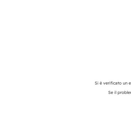
Si è verificato un 
Se il proble