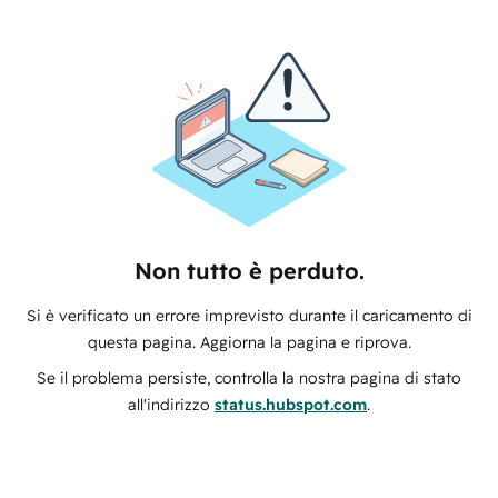
Non tutto è perduto.
Si è verificato un errore imprevisto durante il caricamento di
questa pagina. Aggiorna la pagina e riprova.
Se il problema persiste, controlla la nostra pagina di stato
all'indirizzo
status.hubspot.com
.