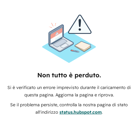
Non tutto è perduto.
Si è verificato un errore imprevisto durante il caricamento di
questa pagina. Aggiorna la pagina e riprova.
Se il problema persiste, controlla la nostra pagina di stato
all'indirizzo
status.hubspot.com
.