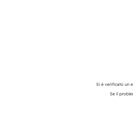
Si è verificato un 
Se il proble