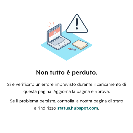
Non tutto è perduto.
Si è verificato un errore imprevisto durante il caricamento di
questa pagina. Aggiorna la pagina e riprova.
Se il problema persiste, controlla la nostra pagina di stato
all'indirizzo
status.hubspot.com
.