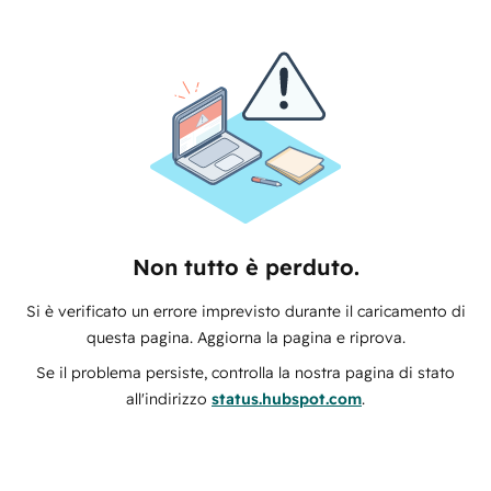
Non tutto è perduto.
Si è verificato un errore imprevisto durante il caricamento di
questa pagina. Aggiorna la pagina e riprova.
Se il problema persiste, controlla la nostra pagina di stato
all'indirizzo
status.hubspot.com
.