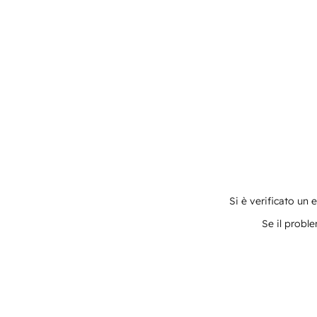
Si è verificato un 
Se il proble